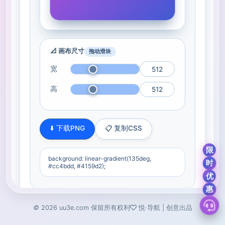
©
2026
uu3e.com
保留所有权利
悦·导航 | 创意出品