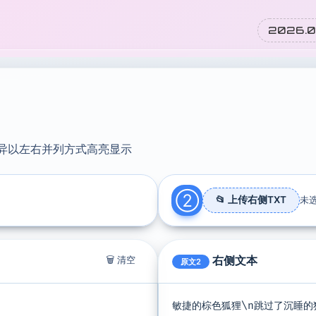
2026.08