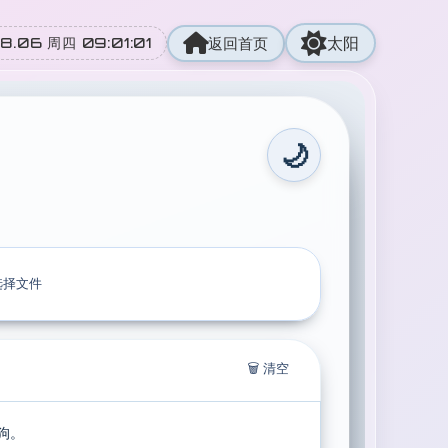
.06 周四 09:01:02
太阳
返回首页