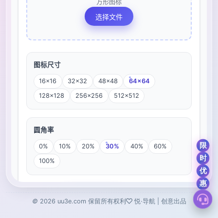
©
2026
uu3e.com
保留所有权利
悦·导航 | 创意出品