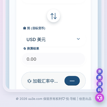
©
2026
uu3e.com
保留所有权利
悦·导航 | 创意出品